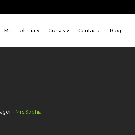
Metodología
Cursos
Contacto
Blog
ager
-
Mrs Sophia