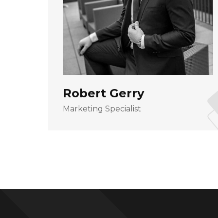
Robert Gerry
Marketing Specialist